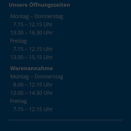
Unsere Öffnungszeiten
Montag – Donnerstag
7.15 – 12.15 Uhr
13.00 – 16.30 Uhr
Freitag
7.15 – 12.15 Uhr
13.00 – 15.15 Uhr
Warenannahme
Montag – Donnerstag
8.00 – 12.15 Uhr
13.00 – 14.30 Uhr
Freitag
7.15 – 12.15 Uhr