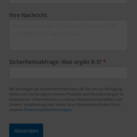
Ihre Nachricht
Sicherheitsabfrage: Was ergibt 8-3?
*
Wir benötigen die Kontaktinformationen, die Sie uns zur Verfügung
stellen, um Sie bezüglich unserer Produkte und Dienstleistungen zu
kontaktieren. Informationen zu unseren Datenschutzpraktiken und
unserer Verpflichtung zum Schutz Ihrer Privatsphäre finden Sie in
unseren
Datenschutzbestimmungen
.