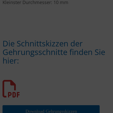
Kleinster Durchmesser: 10 mm
Die Schnittskizzen der
Gehrungsschnitte finden Sie
hier:
Download Gehrungsskizzen