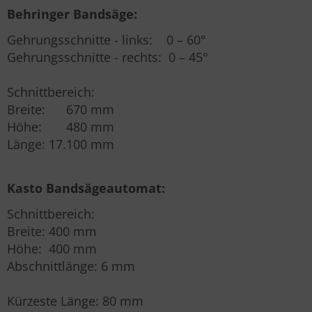
Behringer Bandsäge:
Gehrungsschnitte - links: 0 – 60°
Gehrungsschnitte - rechts: 0 – 45°
Schnittbereich:
Breite: 670 mm
Höhe: 480 mm
Länge: 17.100 mm
Kasto Bandsägeautomat:
Schnittbereich:
Breite: 400 mm
Höhe: 400 mm
Abschnittlänge: 6 mm
Kürzeste Länge: 80 mm