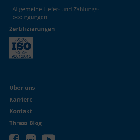
Allgemeine Liefer- und Zahlungs­
bedingungen
Zerti­fizie­rungen
Über uns
Karriere
Kontakt
Thress Blog