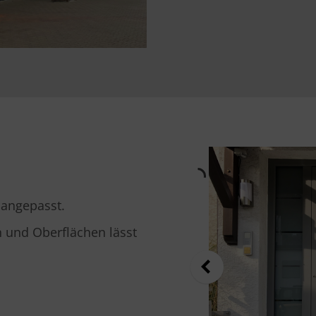
 angepasst.
n und Oberflächen lässt