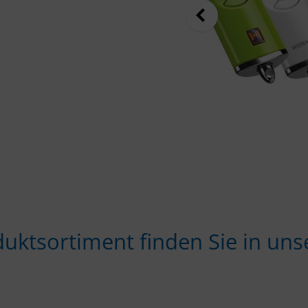
duktsortiment finden Sie in u