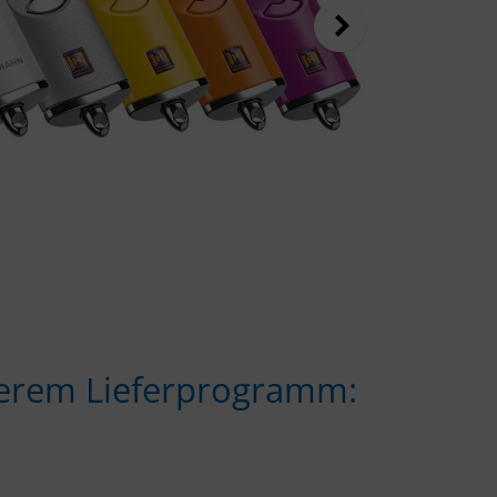
nserem Lieferprogramm: