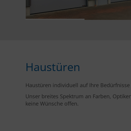
Haustüren
Haustüren individuell auf Ihre Bedürfnisse
Unser breites Spektrum an Farben, Optike
keine Wünsche offen.