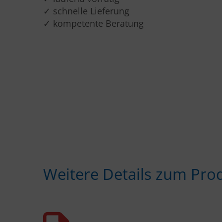
✓ schnelle Lieferung
✓ kompetente Beratung
Weitere Details zum Pro