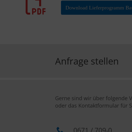
Download Lieferprogramm Ba
Anfrage stellen
Gerne sind wir über folgende
oder das Kontaktformular für S
0671 / 709-0