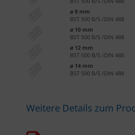
BST 500 B/S /DIN 488
⌀ 8 mm
BST 500 B/S /DIN 488
⌀ 10 mm
BST 500 B/S /DIN 488
⌀ 12 mm
BST 500 B/S /DIN 488
⌀ 14 mm
BST 500 B/S /DIN 488
Weitere Details zum Pro