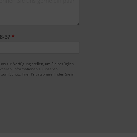
 8-3?
*
 uns zur Verfügung stellen, um Sie bezüglich
ktieren. Informationen zu unseren
zum Schutz Ihrer Privatsphäre finden Sie in