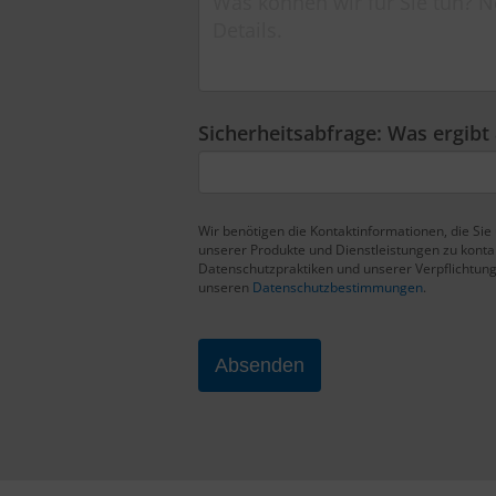
Sicherheitsabfrage: Was ergibt
Wir benötigen die Kontaktinformationen, die Sie
unserer Produkte und Dienstleistungen zu konta
Datenschutzpraktiken und unserer Verpflichtung 
unseren
Datenschutzbestimmungen
.