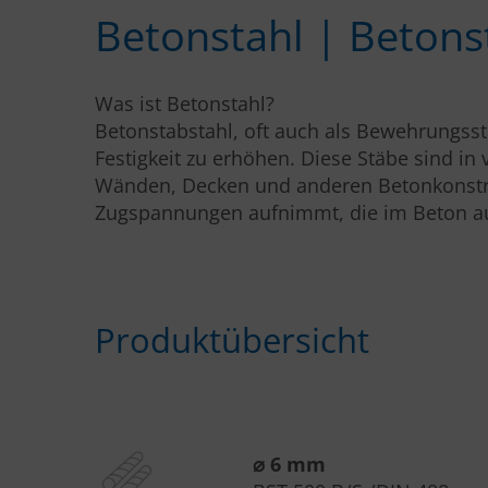
Betonstahl | Betons
Was ist Betonstahl?
Betonstabstahl, oft auch als Bewehrungsst
Festigkeit zu erhöhen. Diese Stäbe sind 
Wänden, Decken und anderen Betonkonstruk
Zugspannungen aufnimmt, die im Beton au
Produktübersicht
⌀ 6 mm