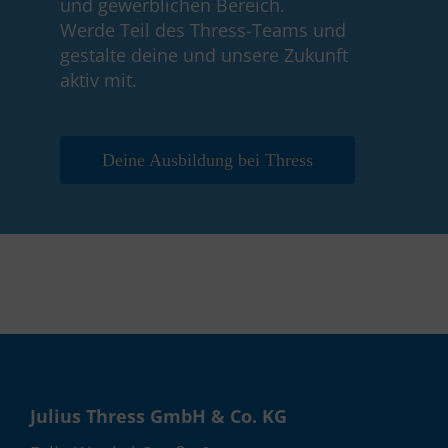
und gewerblichen Bereich.
Werde Teil des Thress-Teams und
gestalte deine und unsere Zukunft
aktiv mit.
Deine Ausbildung bei Thress
Julius Thress GmbH & Co. KG