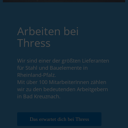
Arbeiten bei
Thress
Wir sind einer der größten Lieferanten
für Stahl und Bauelemente in
Rheinland-Pfalz.
Mit über 100 MitarbeiterInnen zählen
wir zu den bedeutenden Arbeitgebern
in Bad Kreuznach.
Das erwartet dich bei Thress