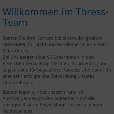
Willkommen im Thress-
Team
Starten Sie Ihre Karriere bei einem der größten
Lieferanten für Stahl und Bauelemente im Rhein-
Main-Gebiet.
Bei uns sorgen über 90 ExpertInnen in den
Bereichen Verwaltung, Vertrieb, Anarbeitung und
Logistik und für begeisterte Kunden. Und damit für
eine sehr erfolgreiche Entwicklung unseres
Unternehmens.
Zudem legen wir bei unseren rund 10
Auszubildenden großes Augenmerk auf die
hochqualifizierte Entwicklung unseres eigenen
Nachwuchses.