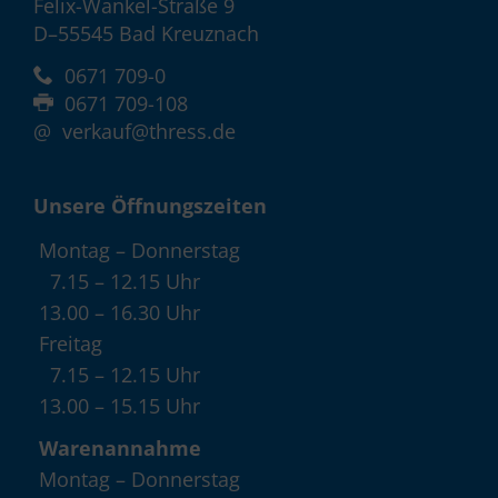
Felix-Wankel-Straße 9
D–55545 Bad Kreuznach
0671 709-0
0671 709-108
@
verkauf@thress.de
Unsere Öffnungszeiten
Montag – Donnerstag
7.15 – 12.15 Uhr
13.00 – 16.30 Uhr
Freitag
7.15 – 12.15 Uhr
13.00 – 15.15 Uhr
Warenannahme
Montag – Donnerstag