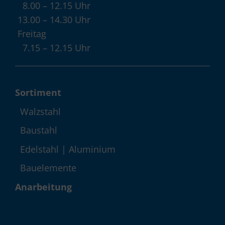
8.00 – 12.15 Uhr
13.00 – 14.30 Uhr
Freitag
7.15 – 12.15 Uhr
Sortiment
Walzstahl
Baustahl
Edelstahl | Aluminium
Bauelemente
Anarbeitung