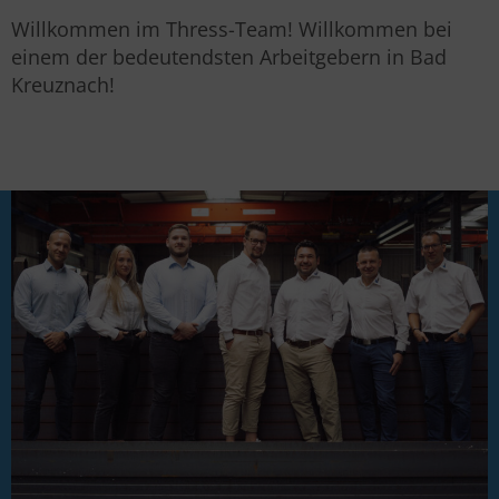
Willkommen im Thress-Team! Willkommen bei
einem der bedeutendsten Arbeitgebern in Bad
Kreuznach!