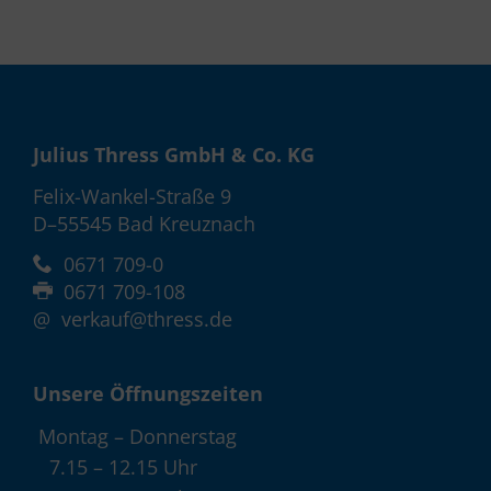
Julius Thress GmbH & Co. KG
Felix-Wankel-Straße 9
D–55545 Bad Kreuznach
0671 709-0
0671 709-108
@
verkauf@thress.de
Unsere Öffnungszeiten
Montag – Donnerstag
7.15 – 12.15 Uhr