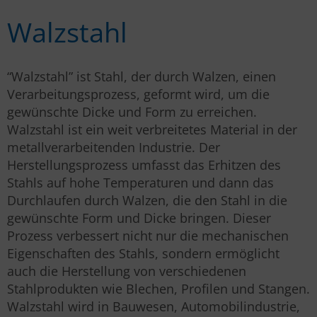
Walzstahl
“Walzstahl” ist Stahl, der durch Walzen, einen
Verarbeitungsprozess, geformt wird, um die
gewünschte Dicke und Form zu erreichen.
Walzstahl ist ein weit verbreitetes Material in der
metallverarbeitenden Industrie. Der
Herstellungsprozess umfasst das Erhitzen des
Stahls auf hohe Temperaturen und dann das
Durchlaufen durch Walzen, die den Stahl in die
gewünschte Form und Dicke bringen. Dieser
Prozess verbessert nicht nur die mechanischen
Eigenschaften des Stahls, sondern ermöglicht
auch die Herstellung von verschiedenen
Stahlprodukten wie Blechen, Profilen und Stangen.
Walzstahl wird in Bauwesen, Automobilindustrie,