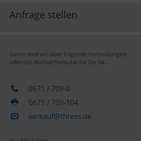
Anfrage stellen
Gerne sind wir über folgende Verbindungen
oder das Kontaktformular für Sie da.
0671 / 709-0
0671 / 709-104
verkauf@thress.de
(* = Pflichtfeld)