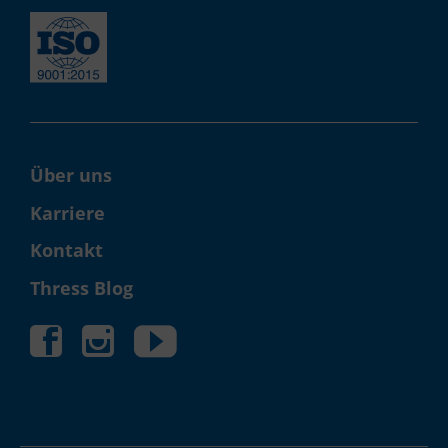
Über uns
Karriere
Kontakt
Thress Blog