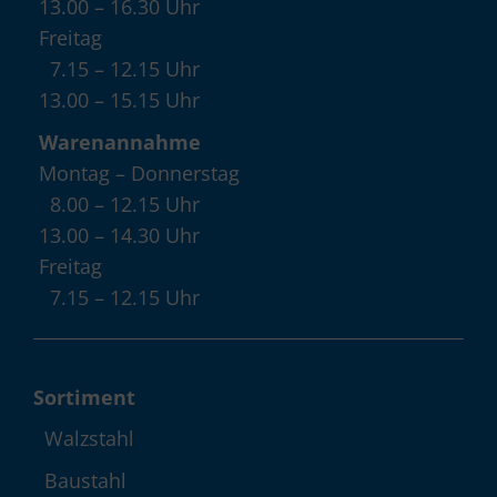
13.00 – 16.30 Uhr
Freitag
7.15 – 12.15 Uhr
13.00 – 15.15 Uhr
Warenannahme
Montag – Donnerstag
8.00 – 12.15 Uhr
13.00 – 14.30 Uhr
Freitag
7.15 – 12.15 Uhr
Sortiment
Walzstahl
Baustahl