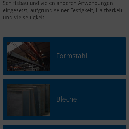
Schiffsbau und vielen anderen Anwendungen
eingesetzt, aufgrund seiner Festigkeit, Haltbarkeit
und Vielseitigkeit.
Formstahl
Bleche