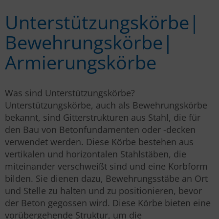
Unterstützungs­körbe|
Bewehrungs­körbe|
Armierungs­körbe
Was sind Unterstützungskörbe?
Unterstützungskörbe, auch als Bewehrungskörbe
bekannt, sind Gitterstrukturen aus Stahl, die für
den Bau von Betonfundamenten oder -decken
verwendet werden. Diese Körbe bestehen aus
vertikalen und horizontalen Stahlstäben, die
miteinander verschweißt sind und eine Korbform
bilden. Sie dienen dazu, Bewehrungsstäbe an Ort
und Stelle zu halten und zu positionieren, bevor
der Beton gegossen wird. Diese Körbe bieten eine
vorübergehende Struktur, um die