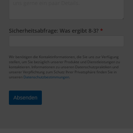
Sicherheitsabfrage: Was ergibt 8-3?
*
Wir benötigen die Kontaktinformationen, die Sie uns zur Verfügung
stellen, um Sie bezüglich unserer Produkte und Dienstleistungen zu
kontaktieren. Informationen zu unseren Datenschutzpraktiken und
unserer Verpflichtung zum Schutz Ihrer Privatsphäre finden Sie in
unseren
Datenschutzbestimmungen
.