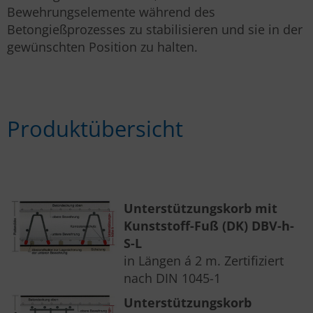
Bewehrungselemente während des
Betongießprozesses zu stabilisieren und sie in der
gewünschten Position zu halten.
Produktübersicht
Unterstützungskorb mit
Kunststoff-Fuß (DK) DBV-h-
S-L
in Längen á 2 m. Zertifiziert
nach DIN 1045-1
Unterstützungskorb