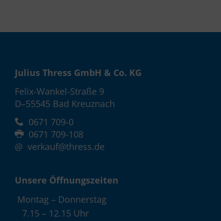
Julius Thress GmbH & Co. KG
Felix-Wankel-Straße 9
D–55545 Bad Kreuznach
0671 709-0
0671 709-108
@
verkauf@thress.de
Unsere Öffnungszeiten
Montag – Donnerstag
7.15 – 12.15 Uhr