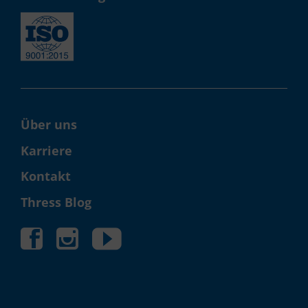
Über uns
Karriere
Kontakt
Thress Blog