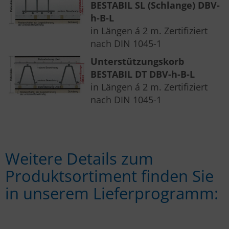
BESTABIL SL (Schlange) DBV-
h-B-L
in Längen á 2 m. Zertifiziert
nach DIN 1045-1
Unterstützungskorb
BESTABIL DT DBV-h-B-L
in Längen á 2 m. Zertifiziert
nach DIN 1045-1
Weitere Details zum
Produktsortiment finden Sie
in unserem Lieferprogramm: