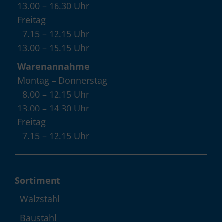
13.00 – 16.30 Uhr
Freitag
7.15 – 12.15 Uhr
13.00 – 15.15 Uhr
Warenannahme
Montag – Donnerstag
8.00 – 12.15 Uhr
13.00 – 14.30 Uhr
Freitag
7.15 – 12.15 Uhr
Sortiment
Walzstahl
Baustahl