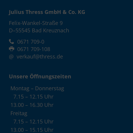
Julius Thress GmbH & Co. KG
Felix-Wankel-Straße 9
D–55545 Bad Kreuznach
0671 709-0
0671 709-108
@
verkauf@thress.de
Unsere Öffnungszeiten
Montag – Donnerstag
7.15 – 12.15 Uhr
13.00 – 16.30 Uhr
Freitag
7.15 – 12.15 Uhr
13.00 – 15.15 Uhr