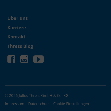
Über uns
Karriere
Kontakt
Thress Blog
© 2026 Julius Thress GmbH & Co. KG
Impressum
Datenschutz
Cookie-Einstellungen