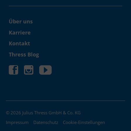
Über uns
Karriere
Kontakt
Thress Blog
© 2026 Julius Thress GmbH & Co. KG
Impressum
Datenschutz
Cookie-Einstellungen