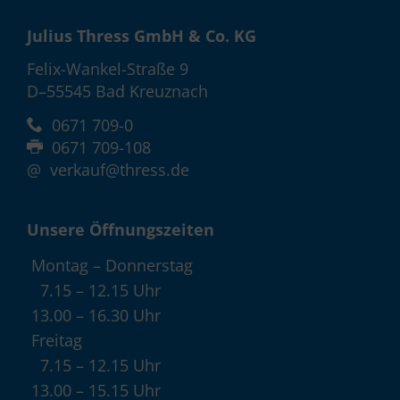
Julius Thress GmbH & Co. KG
Felix-Wankel-Straße 9
D–55545 Bad Kreuznach
0671 709-0
0671 709-108
@
verkauf@thress.de
Unsere Öffnungszeiten
Montag – Donnerstag
7.15 – 12.15 Uhr
13.00 – 16.30 Uhr
Freitag
7.15 – 12.15 Uhr
13.00 – 15.15 Uhr