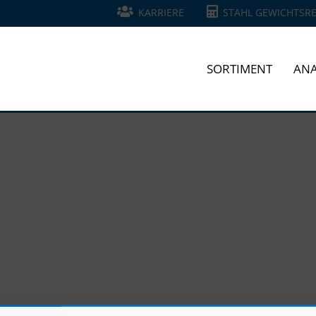
KARRIERE
STAHL GEWICHTSR
SORTIMENT
ANA