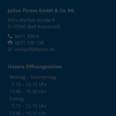
Julius Thress GmbH & Co. KG
Felix-Wankel-Straße 9
D–55545 Bad Kreuznach
0671 709-0
0671 709-108
@
verkauf@thress.de
Unsere Öffnungszeiten
Montag – Donnerstag
7.15 – 12.15 Uhr
13.00 – 16.30 Uhr
Freitag
7.15 – 12.15 Uhr
13.00 – 15.15 Uhr