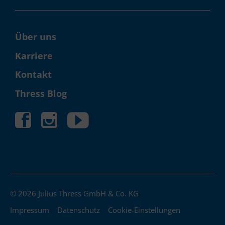
Über uns
Karriere
Kontakt
Thress Blog
© 2026 Julius Thress GmbH & Co. KG
Impressum
Datenschutz
Cookie-Einstellungen