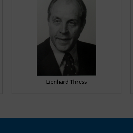
Lienhard Thress