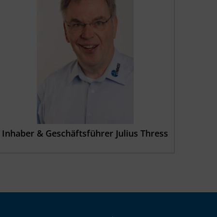
Inhaber & Geschäftsführer Julius Thress