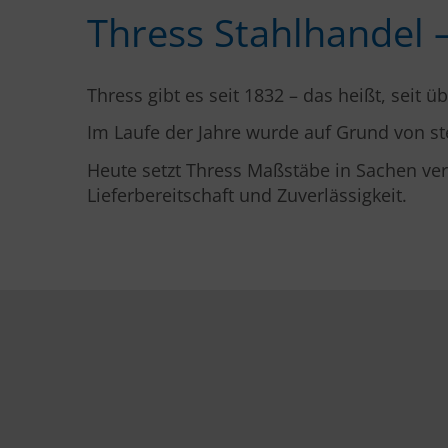
Thress Stahlhandel 
Thress gibt es seit 1832 – das heißt, seit 
Im Laufe der Jahre wurde auf Grund von s
Heute setzt Thress Maßstäbe in Sachen ver
Lieferbereitschaft und Zuverlässigkeit.