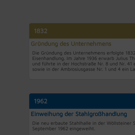
1832
Gründung des Unternehmens
Die Gründung des Unternehmens erfolgte 1832
Eisenhandlung. Im Jahre 1936 erwarb Julius T
und führte in der Hochstraße Nr. 8 und Nr. 41
sowie in der Ambrosiusgasse Nr. 1 und 4 ein La
1962
Einweihung der Stahlgroßhandlung
Die neu erbaute Stahlhalle in der Wöllsteiner
September 1962 eingeweiht.