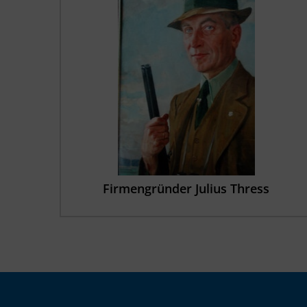
Firmengründer Julius Thress