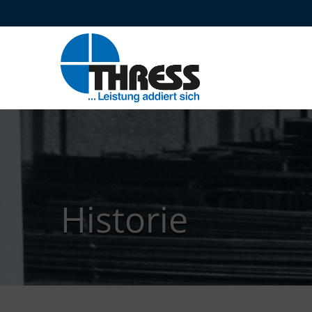
Historie