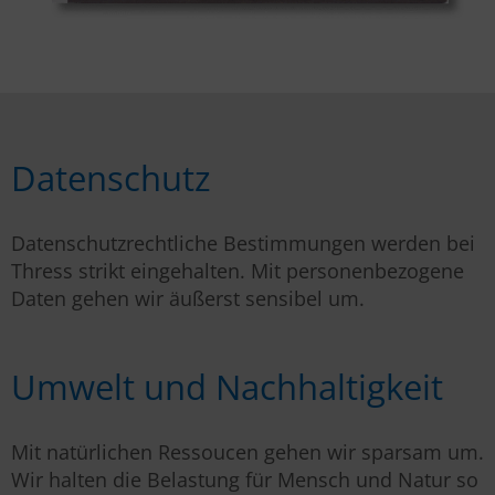
Datenschutz
Datenschutzrechtliche Bestimmungen werden bei
Thress strikt eingehalten. Mit personenbezogene
Daten gehen wir äußerst sensibel um.
Umwelt und Nachhaltigkeit
Mit natürlichen Ressoucen gehen wir sparsam um.
Wir halten die Belastung für Mensch und Natur so