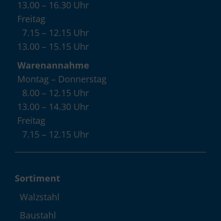
13.00 – 16.30 Uhr
Freitag
7.15 – 12.15 Uhr
13.00 – 15.15 Uhr
Warenannahme
Montag – Donnerstag
8.00 – 12.15 Uhr
13.00 – 14.30 Uhr
Freitag
7.15 – 12.15 Uhr
Sortiment
Walzstahl
Baustahl