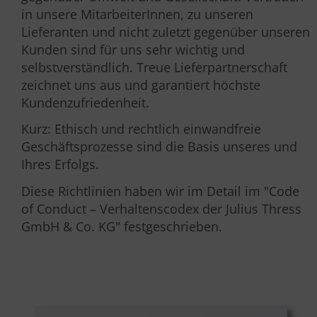
in unsere MitarbeiterInnen, zu unseren
Lieferanten und nicht zuletzt gegenüber unseren
Kunden sind für uns sehr wichtig und
selbstverständlich. Treue Lieferpartnerschaft
zeichnet uns aus und garantiert höchste
Kundenzufriedenheit.
Kurz: Ethisch und rechtlich einwandfreie
Geschäftsprozesse sind die Basis unseres und
Ihres Erfolgs.
Diese Richtlinien haben wir im Detail im "Code
of Conduct – Verhaltenscodex der Julius Thress
GmbH & Co. KG" festgeschrieben.