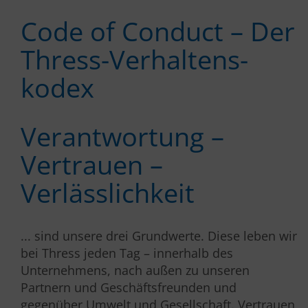
Code of Conduct – Der
Thress-Verhaltens­
kodex
Verantwortung –
Vertrauen –
Verlässlichkeit
... sind unsere drei Grundwerte. Diese leben wir
bei Thress jeden Tag – innerhalb des
Unternehmens, nach außen zu unseren
Partnern und Geschäftsfreunden und
gegenüber Umwelt und Gesellschaft. Vertrauen