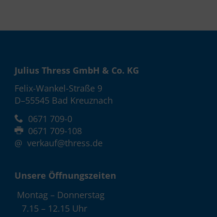
Julius Thress GmbH & Co. KG
Felix-Wankel-Straße 9
D–55545 Bad Kreuznach
0671 709-0
0671 709-108
@
verkauf@thress.de
Unsere Öffnungszeiten
Montag – Donnerstag
7.15 – 12.15 Uhr