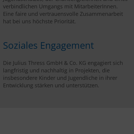
verbindlichen Umgangs mit MitarbeiterInnen.
Eine faire und vertrauensvolle Zusammenarbeit
hat bei uns höchste Priorität.
Soziales Engagement
Die Julius Thress GmbH & Co. KG engagiert sich
langfristig und nachhaltig in Projekten, die
insbesondere Kinder und Jugendliche in ihrer
Entwicklung stärken und unterstützen.