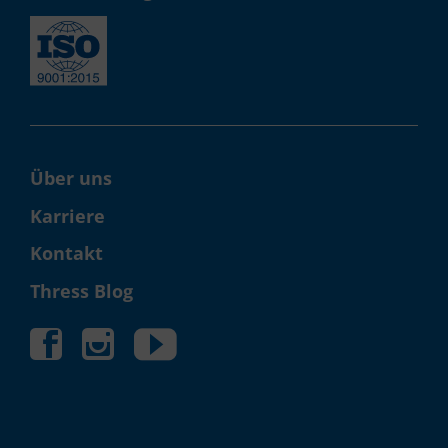
Über uns
Karriere
Kontakt
Thress Blog