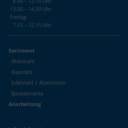
8.00 – 12.15 Uhr
13.00 – 14.30 Uhr
Freitag
7.15 – 12.15 Uhr
Sortiment
Walzstahl
Baustahl
Edelstahl | Aluminium
Bauelemente
Anarbeitung