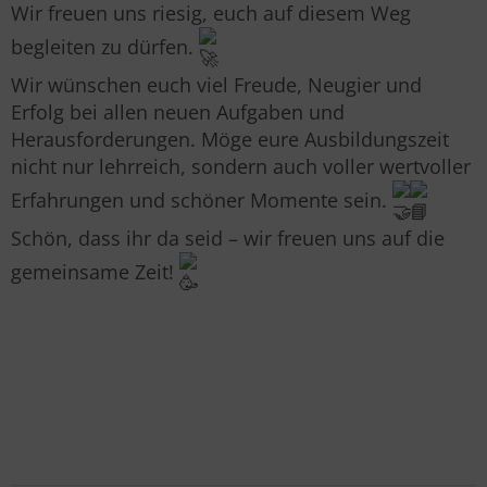
Wir freuen uns riesig, euch auf diesem Weg
begleiten zu dürfen.
Wir wünschen euch viel Freude, Neugier und
Erfolg bei allen neuen Aufgaben und
Herausforderungen. Möge eure Ausbildungszeit
nicht nur lehrreich, sondern auch voller wertvoller
Erfahrungen und schöner Momente sein.
Schön, dass ihr da seid – wir freuen uns auf die
gemeinsame Zeit!