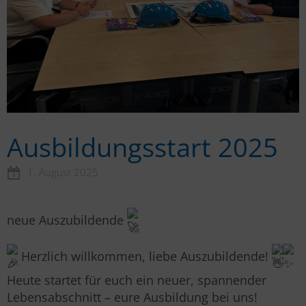
Ausbildungsstart 2025
1. August 2025
neue Auszubildende
Herzlich willkommen, liebe Auszubildende!
Heute startet für euch ein neuer, spannender
Lebensabschnitt – eure Ausbildung bei uns!