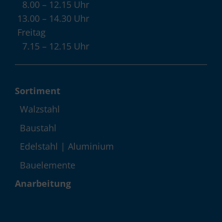
8.00 – 12.15 Uhr
13.00 – 14.30 Uhr
Freitag
7.15 – 12.15 Uhr
Sortiment
Walzstahl
Baustahl
Edelstahl | Aluminium
Bauelemente
Anarbeitung