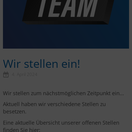
Wir stellen ein!
4. April 2024
Wir stellen zum nächstmöglichen Zeitpunkt ein...
Aktuell haben wir verschiedene Stellen zu
besetzen.
Eine aktuelle Übersicht unserer offenen Stellen
finden Sie hier: