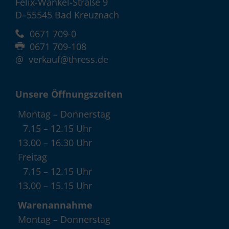
Felix-Wankel-Straße 9
D–55545 Bad Kreuznach
0671 709-0
0671 709-108
@
verkauf@thress.de
Unsere Öffnungszeiten
Montag – Donnerstag
7.15 – 12.15 Uhr
13.00 – 16.30 Uhr
Freitag
7.15 – 12.15 Uhr
13.00 – 15.15 Uhr
Warenannahme
Montag – Donnerstag