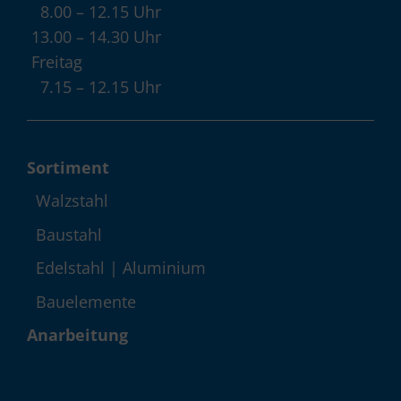
8.00 – 12.15 Uhr
13.00 – 14.30 Uhr
Freitag
7.15 – 12.15 Uhr
Sortiment
Walzstahl
Baustahl
Edelstahl | Aluminium
Bauelemente
Anarbeitung