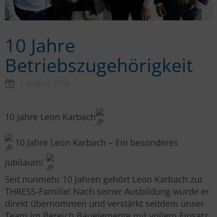
10 Jahre
Betriebszugehörigkeit
1. August 2024
10 Jahre Leon Karbach
10 Jahre Leon Karbach – Ein besonderes
Jubiläum!
Seit nunmehr 10 Jahren gehört Leon Karbach zur
THRESS-Familie! Nach seiner Ausbildung wurde er
direkt übernommen und verstärkt seitdem unser
Team im Bereich Bauelemente mit vollem Einsatz.