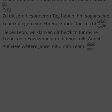
Zu diesem besonderen Tag haben ihm sogar seine
Teamkollegen eine Ehrenurkunde überreicht
Lieber Leon, wir danken dir herzlich für deine
Treue, dein Engagement und deine tolle Arbeit.
Auf viele weitere Jahre mit dir im Team!