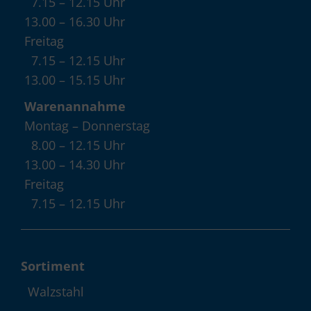
7.15 – 12.15 Uhr
13.00 – 16.30 Uhr
Freitag
7.15 – 12.15 Uhr
13.00 – 15.15 Uhr
Warenannahme
Montag – Donnerstag
8.00 – 12.15 Uhr
13.00 – 14.30 Uhr
Freitag
7.15 – 12.15 Uhr
Sortiment
Walzstahl