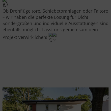
Ob Drehflügeltore, Schiebetoranlagen oder Faltore
– wir haben die perfekte Lösung für Dich!
Sondergrößen und individuelle Ausstattungen sind
ebenfalls möglich. Lasst uns gemeinsam dein
Projekt verwirklichen!