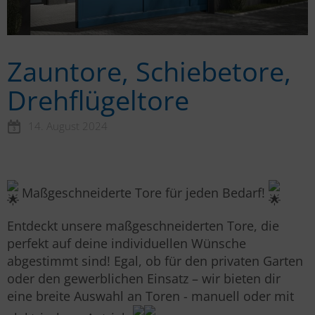
Zauntore, Schiebetore,
Drehflügeltore
14. August 2024
Maßgeschneiderte Tore für jeden Bedarf!
Entdeckt unsere maßgeschneiderten Tore, die
perfekt auf deine individuellen Wünsche
abgestimmt sind! Egal, ob für den privaten Garten
oder den gewerblichen Einsatz – wir bieten dir
eine breite Auswahl an Toren - manuell oder mit