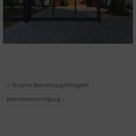
« 10 Jahre Betriebszugehörigkeit
Betriebsbesichtigung »