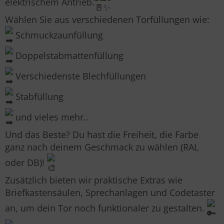
elektrischem Antrieb.
Wählen Sie aus verschiedenen Torfüllungen wie:
Schmuckzaunfüllung
Doppelstabmattenfüllung
Verschiedenste Blechfüllungen
Stabfüllung
und vieles mehr..
Und das Beste? Du hast die Freiheit, die Farbe
ganz nach deinem Geschmack zu wählen (RAL
oder DB)!
Zusätzlich bieten wir praktische Extras wie
Briefkastensäulen, Sprechanlagen und Codetaster
an, um dein Tor noch funktionaler zu gestalten.