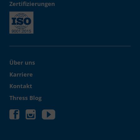
Zerti­fizie­rungen
Über uns
Karriere
Kontakt
Thress Blog