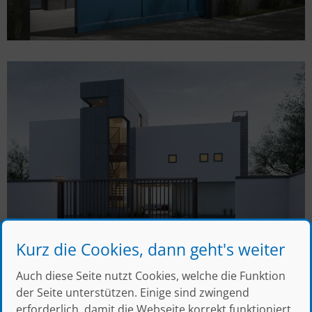
Kurz die Cookies, dann geht's weiter
Auch diese Seite nutzt Cookies, welche die Funktion
der Seite unterstützen. Einige sind zwingend
erforderlich, damit die Webseite korrekt funktioniert,