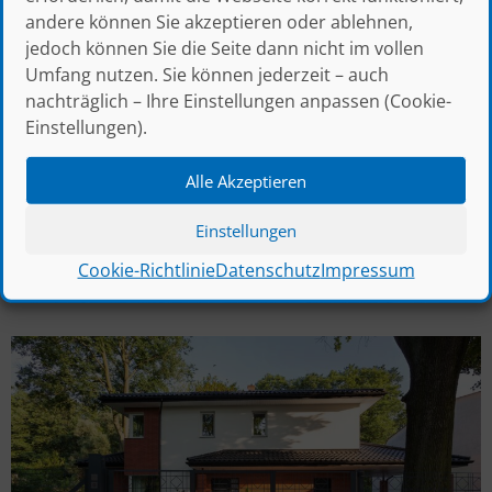
andere können Sie akzeptieren oder ablehnen,
jedoch können Sie die Seite dann nicht im vollen
Umfang nutzen. Sie können jederzeit – auch
nachträglich – Ihre Einstellungen anpassen (Cookie-
Einstellungen).
Alle Akzeptieren
Einstellungen
Cookie-Richtlinie
Datenschutz
Impressum